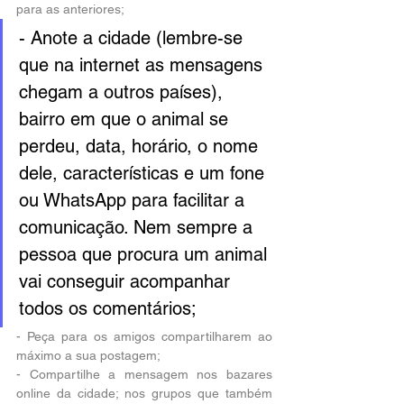
para as anteriores;
- Anote a cidade (lembre-se 
que na internet as mensagens 
chegam a outros países), 
bairro em que o animal se 
perdeu, data, horário, o nome 
dele, características e um fone 
ou WhatsApp para facilitar a 
comunicação. Nem sempre a 
pessoa que procura um animal 
vai conseguir acompanhar 
todos os comentários;
- Peça para os amigos compartilharem ao 
máximo a sua postagem;
- Compartilhe a mensagem nos bazares 
online da cidade; nos grupos que também 