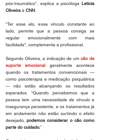
pós-traumático”, explica a psicóloga 
Leticia 
Oliveira
 à
 CNN
. 
“Ter esse elo, esse vínculo constante ao 
lado, permite que a pessoa consiga se 
regular emocionalmente com mais 
facilidade", complementa a profissional.
Segundo Oliveira, a indicação de um 
cão de 
suporte emocional
 geralmente acontece 
quando os tratamentos convencionais — 
como psicoterapia e medicação psiquiátrica 
— não estão alcançando os resultados 
esperados. “Quando percebemos que a 
pessoa tem uma necessidade de vínculo e 
insegurança persistente, e os tratamentos já 
em andamento não estão surtindo o efeito 
desejado, 
podemos considerar o cão como 
parte do cuidado.
”