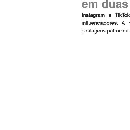
em duas 
Instagram e TikTok
influenciadores
. A 
postagens patrocina