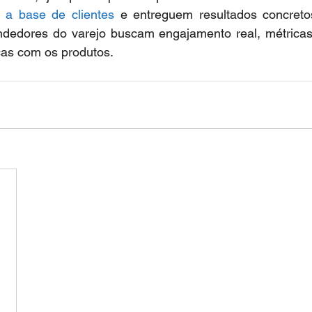
 a base de clientes
 e entreguem resultados concreto
dedores do varejo buscam engajamento real, métricas 
cas com os produtos.