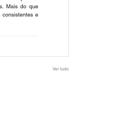
s. Mais do que 
consistentes e 
Ver tudo