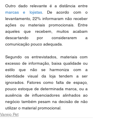
Outro dado relevante é a distância entre 
marcas e lojistas
. De acordo com o 
levantamento, 22% informaram não receber 
ações ou materiais promocionais. Entre 
aqueles que recebem, muitos acabam 
descartando por considerarem a 
comunicação pouco adequada.
Segundo os entrevistados, materiais com 
excesso de informação, baixa qualidade ou 
estilo que não se harmoniza com a 
identidade visual da loja tendem a ser 
ignorados. Fatores como falta de espaço, 
pouco estoque de determinada marca, ou a 
ausência de influenciadores alinhados ao 
negócio também pesam na decisão de não 
utilizar o material promocional.
Varejo Pet