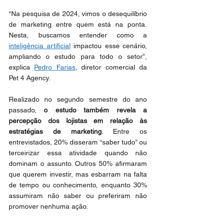
“Na pesquisa de 2024, vimos o desequilíbrio 
de marketing entre quem está na ponta. 
Nesta, buscamos entender como a 
inteligência artificial
 impactou esse cenário, 
ampliando o estudo para todo o setor”, 
explica 
Pedro Farias
, diretor comercial da 
Pet 4 Agency.
Realizado no segundo semestre do ano 
passado, 
o estudo também revela a 
percepção dos lojistas em relação às 
estratégias de marketing
. Entre os 
entrevistados, 20% disseram “saber tudo” ou 
terceirizar essa atividade quando não 
dominam o assunto. Outros 50% afirmaram 
que querem investir, mas esbarram na falta 
de tempo ou conhecimento, enquanto 30% 
assumiram não saber ou preferiram não 
promover nenhuma ação.