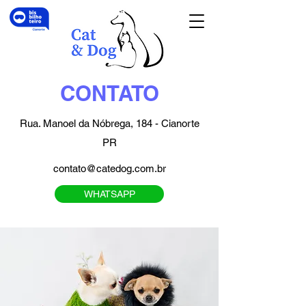
CONTATO
Rua. Manoel da Nóbrega, 184 - Cianorte
PR
contato@catedog.com.br
WHATSAPP