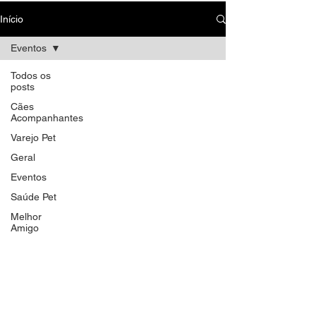
Início
Eventos
Todos os
posts
Cães
Acompanhantes
Varejo Pet
Geral
Eventos
Saúde Pet
Melhor
Amigo